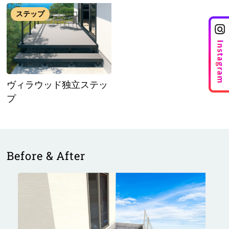
ステップ
ヴィラウッド独立ステッ
プ
Before & After