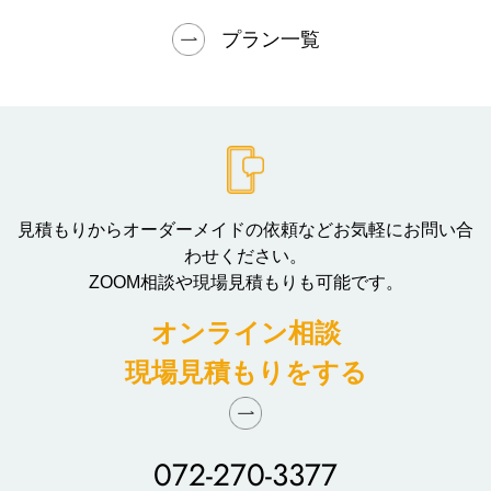
プラン一覧
見積もりからオーダーメイドの依頼などお気軽にお問い合
わせください。
ZOOM相談や現場見積もりも可能です。
オンライン相談
現場見積もりをする
072-270-3377