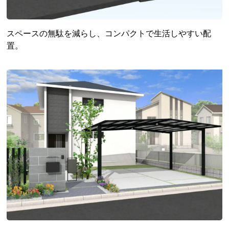
スペースの無駄を減らし、コンパクトで生活しやすい配
置。