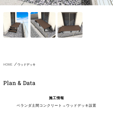
HOME
ウッドデッキ
Plan & Data
施工情報
ベランダ土間コンクリート→ウッドデッキ設置