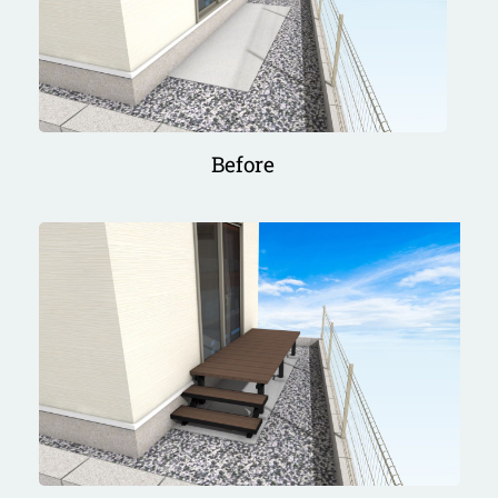
Before