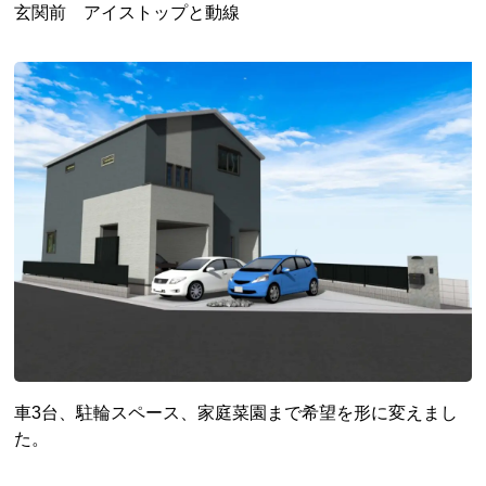
玄関前 アイストップと動線
車3台、駐輪スペース、家庭菜園まで希望を形に変えまし
た。