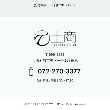
受付時間 / 平日8:30〜17:30
〒599-8251
大阪府堺市中区平井157番地
072-270-3377
受付時間 / 平日8:30〜17:30
©2015 TSUCHISHO CO., LTD. All Rights Reserved.