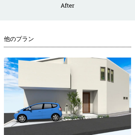
After
他のプラン