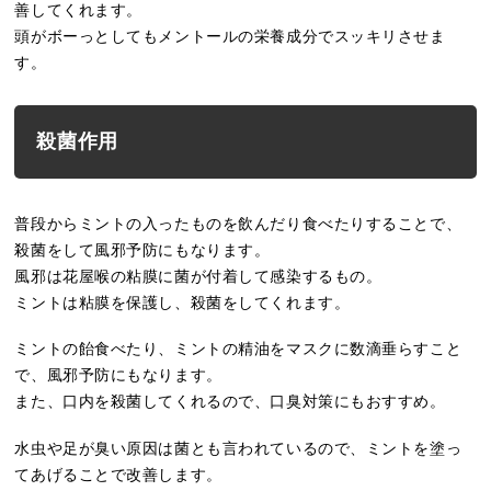
善してくれます。
頭がボーっとしてもメントールの栄養成分でスッキリさせま
す。
殺菌作用
普段からミントの入ったものを飲んだり食べたりすることで、
殺菌をして風邪予防にもなります。
風邪は花屋喉の粘膜に菌が付着して感染するもの。
ミントは粘膜を保護し、殺菌をしてくれます。
ミントの飴食べたり、ミントの精油をマスクに数滴垂らすこと
で、風邪予防にもなります。
また、口内を殺菌してくれるので、口臭対策にもおすすめ。
水虫や足が臭い原因は菌とも言われているので、ミントを塗っ
てあげることで改善します。