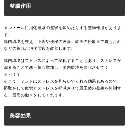
整腸作用
メントールに消化器系の痙攣を鎮めたりする整腸作用がありま
す。
腸内環境を整え、下痢や便秘の改善、飲酒の摂取量で胃もたれ
などの荒れた消化器官を改善します。
腸内環境はストレスによって変化することもあり、ストレスが
溜まることで悪玉菌も増加し、腸内環境を悪化させてく
るっ！？
そこで、ミントはストレスを和らいでくれる効果もあるので、
摂取をして疲労とストレスを軽減させて悪玉菌の発生を抑制す
る、最高の働きをしてくれます。
美容効果