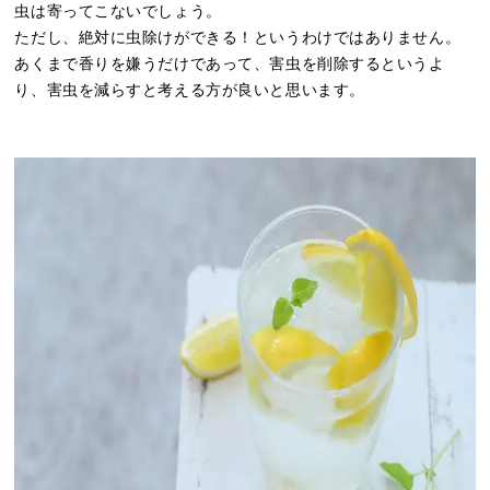
虫は寄ってこないでしょう。
ただし、絶対に虫除けができる！というわけではありません。
あくまで香りを嫌うだけであって、害虫を削除するというよ
り、害虫を減らすと考える方が良いと思います。