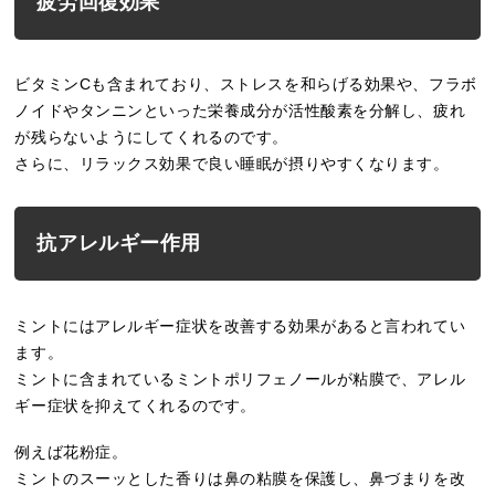
疲労回復効果
ビタミンCも含まれており、ストレスを和らげる効果や、フラボ
ノイドやタンニンといった栄養成分が活性酸素を分解し、疲れ
が残らないようにしてくれるのです。
さらに、リラックス効果で良い睡眠が摂りやすくなります。
抗アレルギー作用
ミントにはアレルギー症状を改善する効果があると言われてい
ます。
ミントに含まれているミントポリフェノールが粘膜で、アレル
ギー症状を抑えてくれるのです。
例えば花粉症。
ミントのスーッとした香りは鼻の粘膜を保護し、鼻づまりを改