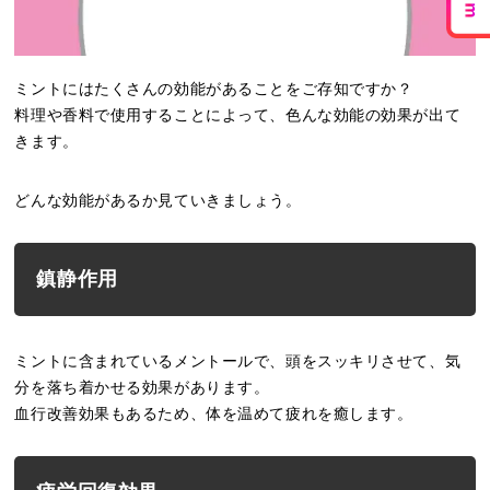
ミントにはたくさんの効能があることをご存知ですか？
料理や香料で使用することによって、色んな効能の効果が出て
きます。
どんな効能があるか見ていきましょう。
鎮静作用
ミントに含まれているメントールで、頭をスッキリさせて、気
分を落ち着かせる効果があります。
血行改善効果もあるため、体を温めて疲れを癒します。