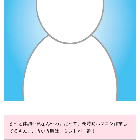
きっと体調不良なんやわ。だって、長時間パソコン作業し
てるもん。こういう時は、ミントが一番！