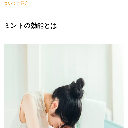
ついてご紹介
ミントの効能とは