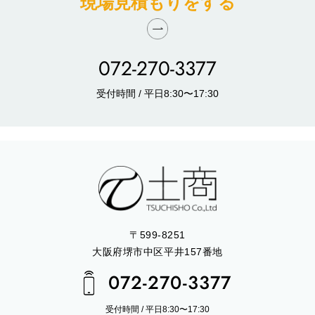
現場見積もりをする
072-270-3377
受付時間 / 平日8:30〜17:30
〒599-8251
大阪府堺市中区平井157番地
072-270-3377
受付時間 / 平日8:30〜17:30