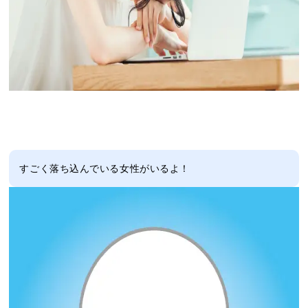
すごく落ち込んでいる女性がいるよ！