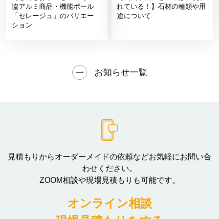
協アルミ商品・機能ポール
れている！】石材の種類や用
「セレージュ」のバリエー
途について
ション
お知らせ一覧
見積もりからオーダーメイドの依頼などお気軽にお問い合
わせください。
ZOOM相談や現場見積もりも可能です。
オンライン相談