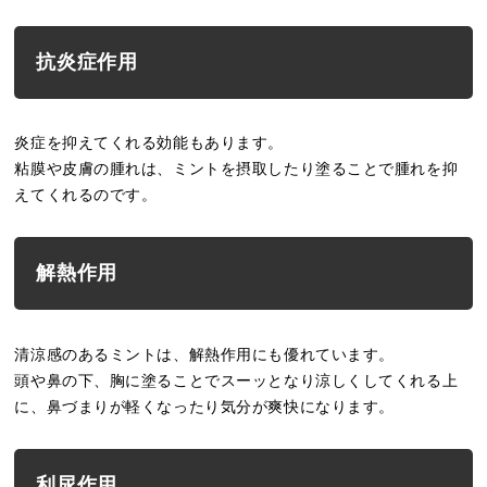
抗炎症作用
炎症を抑えてくれる効能もあります。
粘膜や皮膚の腫れは、ミントを摂取したり塗ることで腫れを抑
えてくれるのです。
解熱作用
清涼感のあるミントは、解熱作用にも優れています。
頭や鼻の下、胸に塗ることでスーッとなり涼しくしてくれる上
に、鼻づまりが軽くなったり気分が爽快になります。
利尿作用