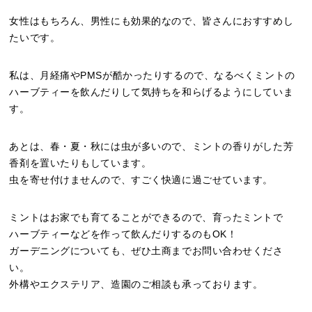
女性はもちろん、男性にも効果的なので、皆さんにおすすめし
たいです。
私は、月経痛やPMSが酷かったりするので、なるべくミントの
ハーブティーを飲んだりして気持ちを和らげるようにしていま
す。
あとは、春・夏・秋には虫が多いので、ミントの香りがした芳
香剤を置いたりもしています。
虫を寄せ付けませんので、すごく快適に過ごせています。
ミントはお家でも育てることができるので、育ったミントで
ハーブティーなどを作って飲んだりするのもOK！
ガーデニングについても、ぜひ土商までお問い合わせくださ
い。
外構やエクステリア、造園のご相談も承っております。