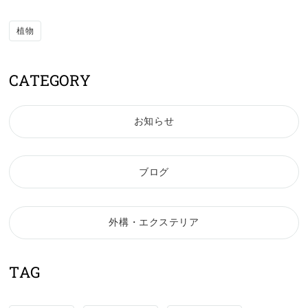
植物
CATEGORY
お知らせ
ブログ
外構・エクステリア
TAG