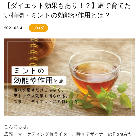
【ダイエット効果もあり！？】庭で育てた
い植物・ミントの効能や作用とは？
2021.08.4
ブログ
こんにちは。
広報・マーケティング兼ライター、時々デザイナーのFloraみた