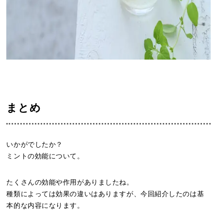
まとめ
いかがでしたか？
ミントの効能について。
たくさんの効能や作用がありましたね。
種類によっては効果の違いはありますが、今回紹介したのは基
本的な内容になります。