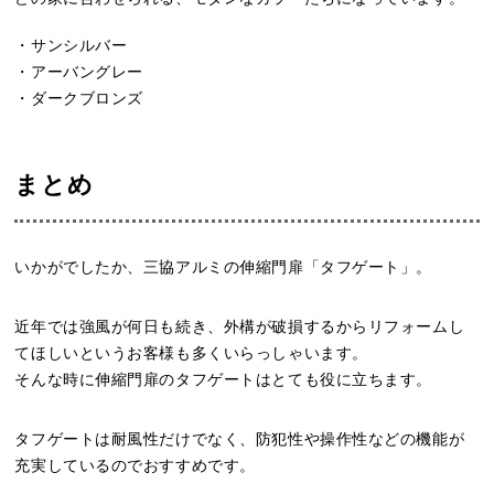
・サンシルバー
・アーバングレー
・ダークブロンズ
まとめ
いかがでしたか、三協アルミの伸縮門扉「タフゲート」。
近年では強風が何日も続き、外構が破損するからリフォームし
てほしいというお客様も多くいらっしゃいます。
そんな時に伸縮門扉のタフゲートはとても役に立ちます。
タフゲートは耐風性だけでなく、防犯性や操作性などの機能が
充実しているのでおすすめです。