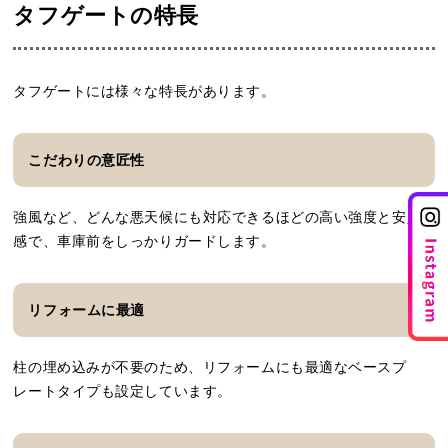
タフゲートの特長
タフゲートには様々な特長があります。
こだわりの意匠性
強風など、どんな悪天候にも対応できるほどの高い強度と安定
感で、車庫前をしっかりガードします。
リフォームに最適
柱の埋め込みが不要のため、リフォームにも最適なベースプ
レートタイプも設定しています。