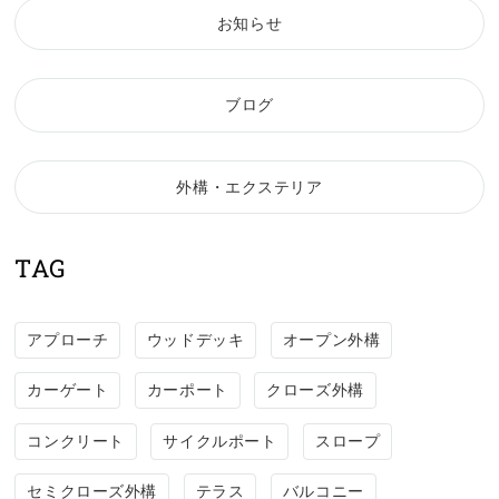
お知らせ
ブログ
外構・エクステリア
TAG
アプローチ
ウッドデッキ
オープン外構
カーゲート
カーポート
クローズ外構
コンクリート
サイクルポート
スロープ
セミクローズ外構
テラス
バルコニー