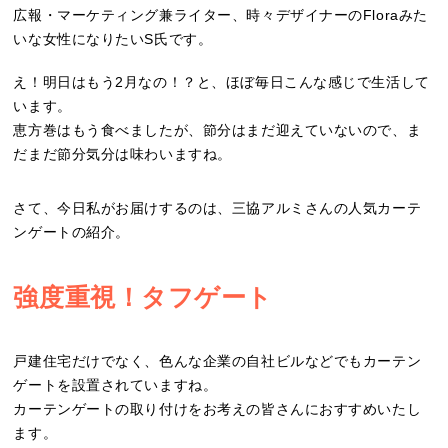
広報・マーケティング兼ライター、時々デザイナーのFloraみた
いな女性になりたいS氏です。
え！明日はもう2月なの！？と、ほぼ毎日こんな感じで生活して
います。
恵方巻はもう食べましたが、節分はまだ迎えていないので、ま
だまだ節分気分は味わいますね。
さて、今日私がお届けするのは、三協アルミさんの人気カーテ
ンゲートの紹介。
強度重視！タフゲート
戸建住宅だけでなく、色んな企業の自社ビルなどでもカーテン
ゲートを設置されていますね。
カーテンゲートの取り付けをお考えの皆さんにおすすめいたし
ます。