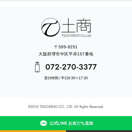
〒599-8251
大阪府堺市中区平井157番地
072-270-3377
受付時間 / 平日8:30〜17:30
©2015 TSUCHISHO CO., LTD. All Rights Reserved.
公式LINE お友だち追加