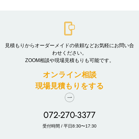
見積もりからオーダーメイドの依頼などお気軽にお問い合
わせください。
ZOOM相談や現場見積もりも可能です。
オンライン相談
現場見積もりをする
072-270-3377
受付時間 / 平日8:30〜17:30