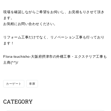
現場を確認しながらご希望をお伺いし、お見積もりさせて頂き
ます。
お気軽にお問い合わせください。
リフォーム工事だけでなく、リノベーション工事も行っており
ます！
Flora-tsuchisho-大阪府摂津市の外構工事・エクステリア工事も
土商(^^)/
カーゲート
車庫
CATEGORY