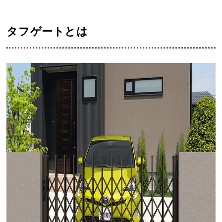
タフゲートとは