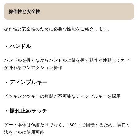
操作性と安全性
操作性と安全性のために必要な性能をご紹介します。
・ハンドル
ハンドルを握りながらハンドル上部を押す動作と連動してカマ
が外れるワンアクション操作
・ディンプルキー
ピッキングやキーの複製が不可能なディンプルキーを採用
・振れ止めラッチ
ゲート本体は伸縮だけでなく、180°まで回転するため、開口寸
法をフルに使用可能