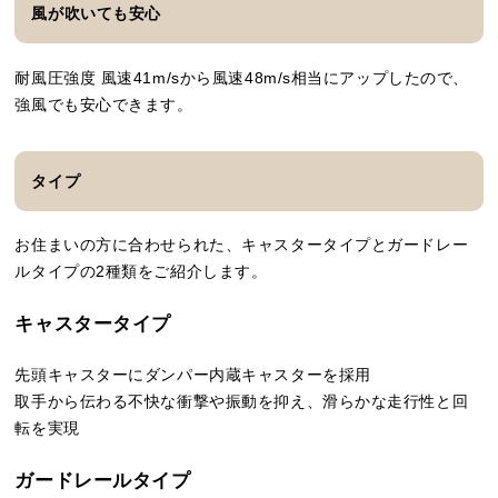
風が吹いても安心
耐風圧強度 風速41m/sから風速48m/s相当にアップしたので、
強風でも安心できます。
タイプ
お住まいの方に合わせられた、キャスタータイプとガードレー
ルタイプの2種類をご紹介します。
キャスタータイプ
先頭キャスターにダンパー内蔵キャスターを採用
取手から伝わる不快な衝撃や振動を抑え、滑らかな走行性と回
転を実現
ガードレールタイプ