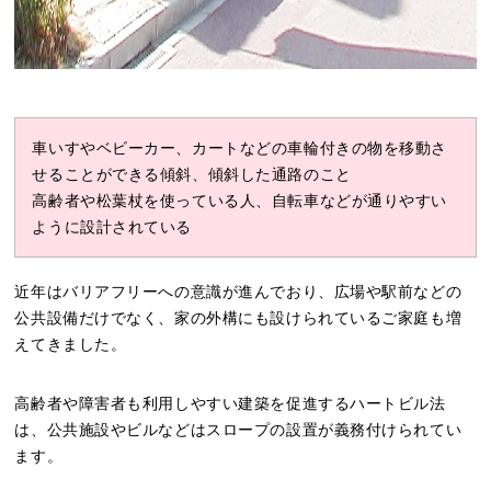
車いすやベビーカー、カートなどの車輪付きの物を移動さ
せることができる傾斜、傾斜した通路のこと
高齢者や松葉杖を使っている人、自転車などが通りやすい
ように設計されている
近年はバリアフリーへの意識が進んでおり、広場や駅前などの
公共設備だけでなく、家の外構にも設けられているご家庭も増
えてきました。
高齢者や障害者も利用しやすい建築を促進するハートビル法
は、公共施設やビルなどはスロープの設置が義務付けられてい
ます。