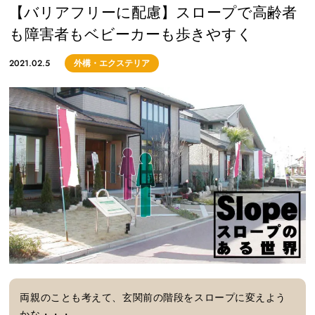
【バリアフリーに配慮】スロープで高齢者
も障害者もベビーカーも歩きやすく
2021.02.5
外構・エクステリア
両親のことも考えて、玄関前の階段をスロープに変えよう
かな・・・