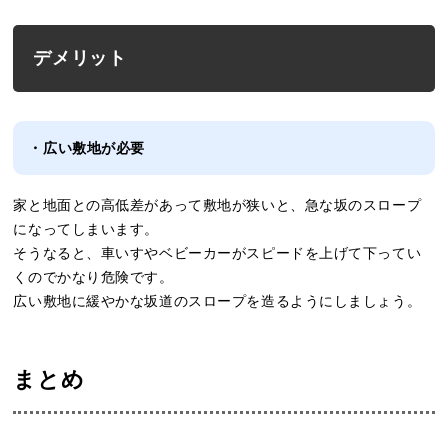
デメリット
・広い敷地が必要
家と地面との高低差があって敷地が狭いと、急な坂のスロープ
になってしまいます。
そうなると、車いすやベビーカーがスピードを上げて下ってい
くのでかなり危険です。
広い敷地に緩やかな坂道のスロープを造るようにしましょう。
まとめ