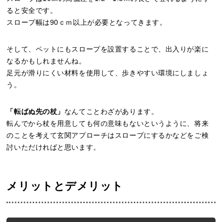
ると安全です。
スロープ幅は90ｃｍ以上が必要となってきます。
そして、ペットにもスロープを設置することで、出入りが楽に
なるかもしれませんね。
足元が滑りにくい材料を使用して、歩きやすい環境にしましょ
う。
「転ばぬ先の杖」
なんてことわざがあります。
転んでから杖を用意しても何の意味もないというように、将来
のことを考えて玄関アプローチはスロープにするかなどをご検
討いただければと思います。
メリットとデメリット