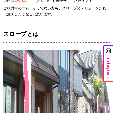
今回は
について書かせていただきます。
ご検討中の方も、そうでない方も、スロープのメリットを知れ
ば施工したくなると思います。
スロープとは