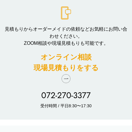
見積もりからオーダーメイドの依頼などお気軽にお問い合
わせください。
ZOOM相談や現場見積もりも可能です。
オンライン相談
現場見積もりをする
072-270-3377
受付時間 / 平日8:30〜17:30