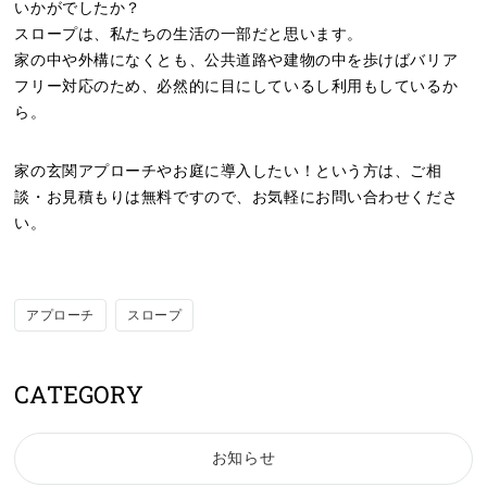
いかがでしたか？
スロープは、私たちの生活の一部だと思います。
家の中や外構になくとも、公共道路や建物の中を歩けばバリア
フリー対応のため、必然的に目にしているし利用もしているか
ら。
家の玄関アプローチやお庭に導入したい！という方は、ご相
談・お見積もりは無料ですので、お気軽にお問い合わせくださ
い。
アプローチ
スロープ
CATEGORY
お知らせ