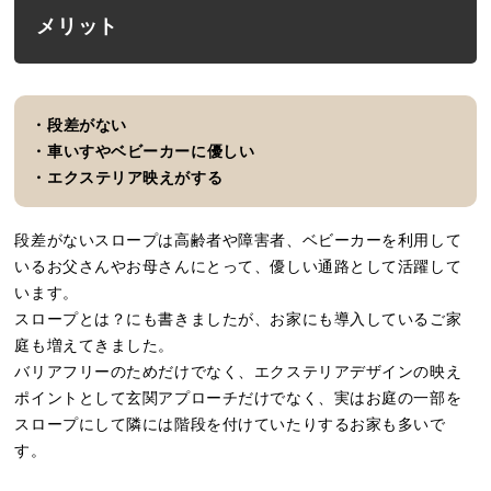
メリット
・段差がない
・車いすやベビーカーに優しい
・エクステリア映えがする
段差がないスロープは高齢者や障害者、ベビーカーを利用して
いるお父さんやお母さんにとって、優しい通路として活躍して
います。
スロープとは？にも書きましたが、お家にも導入しているご家
庭も増えてきました。
バリアフリーのためだけでなく、エクステリアデザインの映え
ポイントとして玄関アプローチだけでなく、実はお庭の一部を
スロープにして隣には階段を付けていたりするお家も多いで
す。