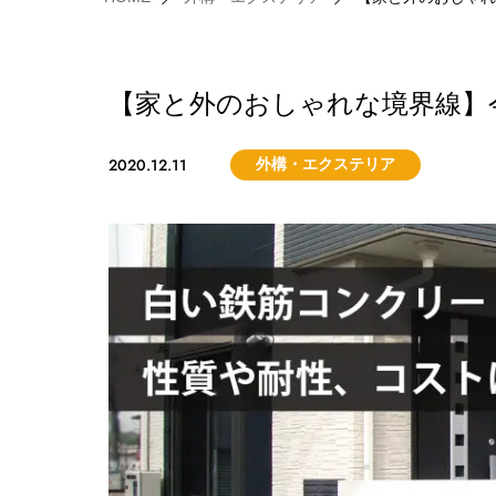
【家と外のおしゃれな境界線】
2020.12.11
外構・エクステリア