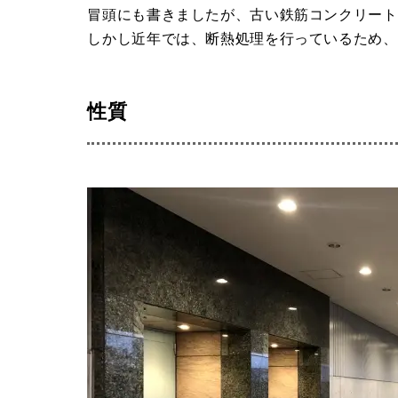
冒頭にも書きましたが、古い鉄筋コンクリート
しかし近年では、断熱処理を行っているため、
性質