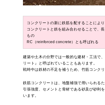
コンクリートの新に鉄筋を配することにより
コンクリートと鉄を組み合わせることで、長
もの
RC（reinforced concrete）とも呼ばれる
建築や土木の分野では一般的な建材・工法で、
リート』と呼ばれていることもあります。
戦時中は鉄材の不足を補うため、竹筋コンクリ
鉄筋コンクリートは、地盤補強で用いられるた
引張強度、セメントと骨材である砂及び砂利を
います。