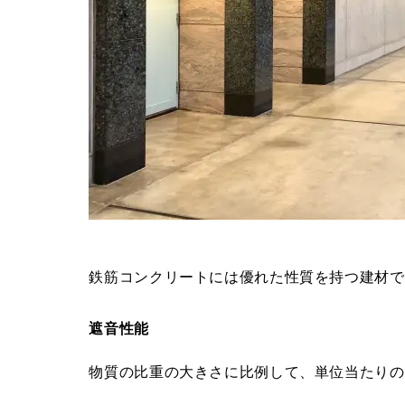
鉄筋コンクリートには優れた性質を持つ建材で
遮音性能
物質の比重の大きさに比例して、単位当たりの