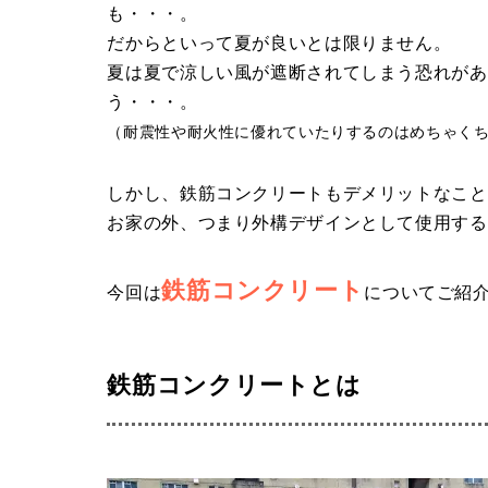
も・・・。
だからといって夏が良いとは限りません。
夏は夏で涼しい風が遮断されてしまう恐れがあ
う・・・。
（耐震性や耐火性に優れていたりするのはめちゃく
しかし、鉄筋コンクリートもデメリットなこと
お家の外、つまり外構デザインとして使用する
鉄筋コンクリート
今回は
についてご紹
鉄筋コンクリートとは