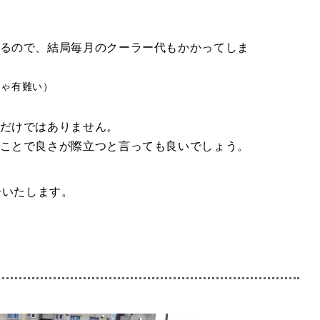
るので、結局毎月のクーラー代もかかってしま
ちゃ有難い）
だけではありません。
ことで良さが際立つと言っても良いでしょう。
介いたします。