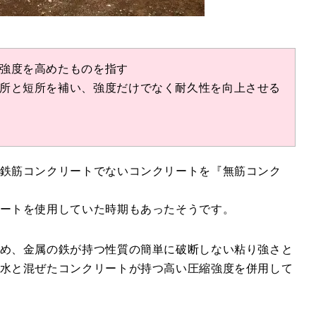
強度を高めたものを指す
所と短所を補い、強度だけでなく耐久性を向上させる
鉄筋コンクリートでないコンクリートを『無筋コンク
ートを使用していた時期もあったそうです。
め、金属の鉄が持つ性質の簡単に破断しない粘り強さと
水と混ぜたコンクリートが持つ高い圧縮強度を併用して