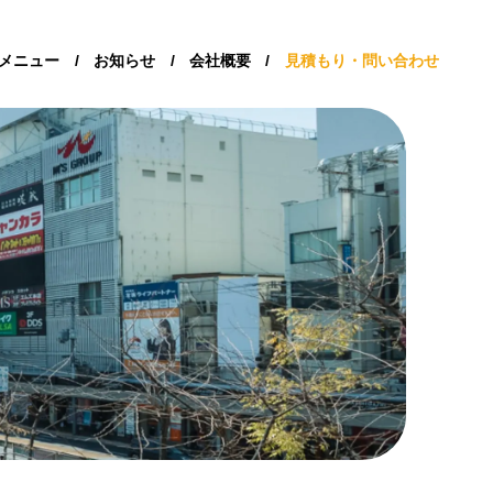
メニュー
/
お知らせ
/
会社概要
/
見積もり・問い合わせ