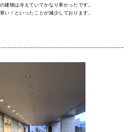
の建物は冷えていてかなり寒かったです。
寒い！といったことが減少しております。