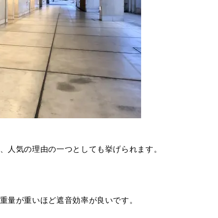
、人気の理由の一つとしても挙げられます。
重量が重いほど遮音効率が良いです。