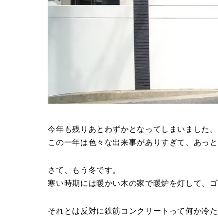
今年も残りあとわずかとなってしまいました。
この一年は色々な出来事がありすぎて、あっと
さて、もう冬です。
寒い時期には暖かい木の家で暖炉を灯して、ゴ
それとは反対に鉄筋コンクリートって何か冷た