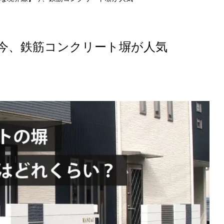
今、鉄筋コンクリート塀が人気