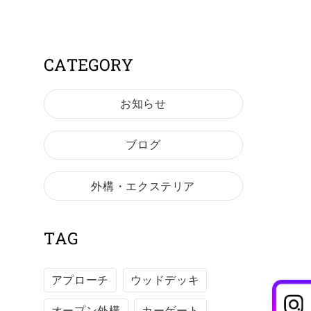
CATEGORY
お知らせ
ブログ
外構・エクステリア
TAG
アプローチ
ウッドデッキ
オープン外構
カーゲート