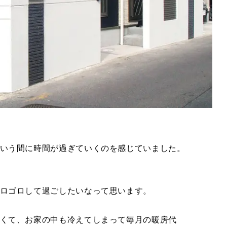
いう間に時間が過ぎていくのを感じていました。
ロゴロして過ごしたいなって思います。
くて、お家の中も冷えてしまって毎月の暖房代