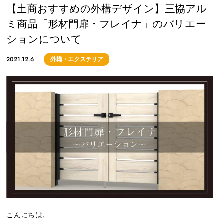
【土商おすすめの外構デザイン】三協アル
ミ商品「形材門扉・フレイナ」のバリエー
ションについて
2021.12.6
外構・エクステリア
こんにちは。