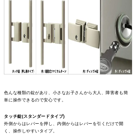
色んな種類の錠があり、小さなお子さんから大人、障害者も簡
単に操作できるので安心です。
タッチ錠(スタンダードタイプ)
外側からはレバーを押し、内側からはレバーを引くだけで開
く、操作しやすいタイプ。