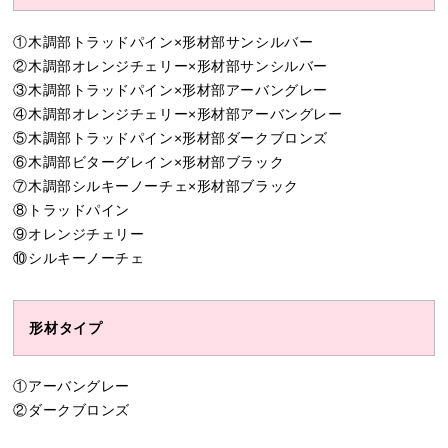
①木調部トラッドパイン×形材部サンシルバー
②木調部オレンジチェリー×形材部サンシルバー
③木調部トラッドパイン×形材部アーバングレー
④木調部オレンジチェリー×形材部アーバングレー
⑤木調部トラッドパイン×形材部ダークブロンズ
⑥木調部ビターグレイン×形材部ブラック
⑦木調部シルキーノーチェ×形材部ブラック
⑧トラッドパイン
⑨オレンジチェリー
⑩シルキーノーチェ
形材タイプ
①アーバングレー
②ダークブロンズ