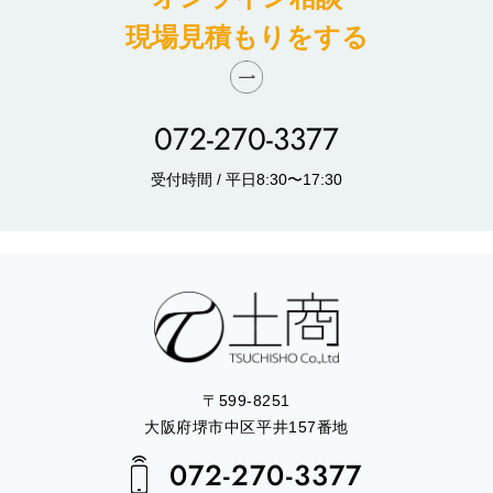
現場見積もりをする
072-270-3377
受付時間 / 平日8:30〜17:30
〒599-8251
大阪府堺市中区平井157番地
072-270-3377