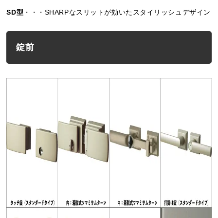
SD型
・・・SHARPなスリットが効いたスタイリッシュデザイン
錠前