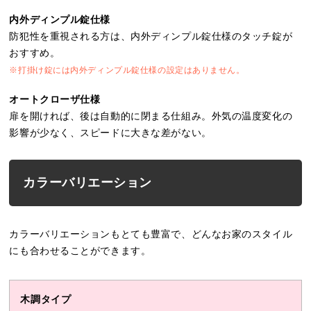
内外ディンプル錠仕様
防犯性を重視される方は、内外ディンプル錠仕様のタッチ錠が
おすすめ。
※打掛け錠には内外ディンプル錠仕様の設定はありません。
オートクローザ仕様
扉を開ければ、後は自動的に閉まる仕組み。外気の温度変化の
影響が少なく、スピードに大きな差がない。
カラーバリエーション
カラーバリエーションもとても豊富で、どんなお家のスタイル
にも合わせることができます。
木調タイプ