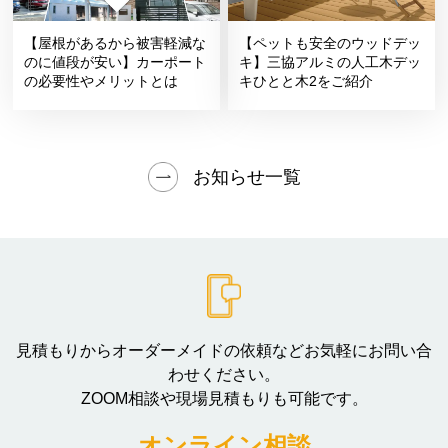
【屋根があるから被害軽減な
【ペットも安全のウッドデッ
のに値段が安い】カーポート
キ】三協アルミの人工木デッ
の必要性やメリットとは
キひとと木2をご紹介
お知らせ一覧
見積もりからオーダーメイドの依頼などお気軽にお問い合
わせください。
ZOOM相談や現場見積もりも可能です。
オンライン相談