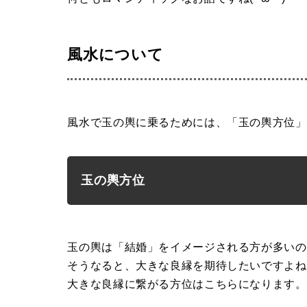
風水について
風水で玉の輿に乗るためには、「玉の輿方位」
玉の輿方位
玉の輿は「結婚」をイメージされる方が多いの
そうなると、大きな良縁を期待したいですよね
大きな良縁に繋がる方位はこちらになります。