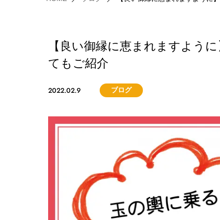
【良い御縁に恵まれますように
てもご紹介
2022.02.9
ブログ