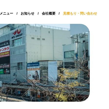
メニュー
/
お知らせ
/
会社概要
/
見積もり・問い合わせ