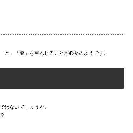
「水」「龍」を重んじることが必要のようです。
ではないでしょうか。
？