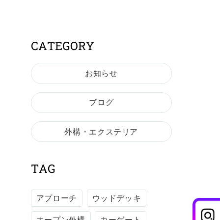
CATEGORY
お知らせ
ブログ
外構・エクステリア
TAG
アプローチ
ウッドデッキ
オープン外構
カーゲート