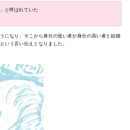
」と呼ばれていた
うになり、そこから身分の低い者が身分の高い者と結婚
という言い伝えとなりました。