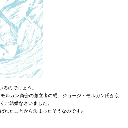
ているのでしょう。
融財閥モルガン商会の創立者の甥、ジョージ・モルガン氏が京
くご結婚なさいました。
ばれたことから決まったそうなのです♪