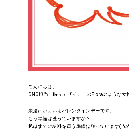
こんにちは。
SNS担当、時々デザイナーのFloraのような
来週はいよいよバレンタインデーです。
もう準備は整っていますか？
私はすでに材料を買う準備は整っています(*‘ω‘ 